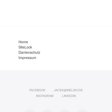
Home
SiteLock
Dantenschutz
Impressum
FACEBOOK
JACEK@MELSKI.DE
INSTAGRAM
LINKEDIN