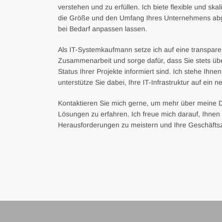
verstehen und zu erfüllen. Ich biete flexible und ska
die Größe und den Umfang Ihres Unternehmens abge
bei Bedarf anpassen lassen.
Als IT-Systemkaufmann setze ich auf eine transpare
Zusammenarbeit und sorge dafür, dass Sie stets übe
Status Ihrer Projekte informiert sind. Ich stehe Ihne
unterstütze Sie dabei, Ihre IT-Infrastruktur auf ein 
Kontaktieren Sie mich gerne, um mehr über meine D
Lösungen zu erfahren. Ich freue mich darauf, Ihnen z
Herausforderungen zu meistern und Ihre Geschäftszi