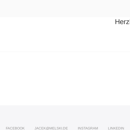
Herz
FACEBOOK
JACEK@MELSKI.DE
INSTAGRAM
LINKEDIN