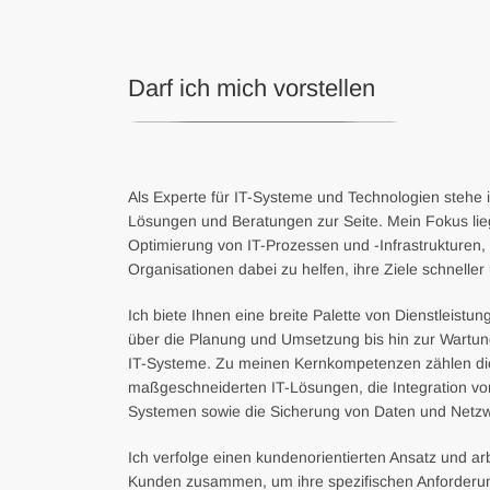
Darf ich mich vorstellen
Als Experte für IT-Systeme und Technologien stehe
Lösungen und Beratungen zur Seite. Mein Fokus lieg
Optimierung von IT-Prozessen und -Infrastrukture
Organisationen dabei zu helfen, ihre Ziele schneller 
Ich biete Ihnen eine breite Palette von Dienstleistu
über die Planung und Umsetzung bis hin zur Wartun
IT-Systeme. Zu meinen Kernkompetenzen zählen di
maßgeschneiderten IT-Lösungen, die Integration v
Systemen sowie die Sicherung von Daten und Netz
Ich verfolge einen kundenorientierten Ansatz und ar
Kunden zusammen, um ihre spezifischen Anforderu