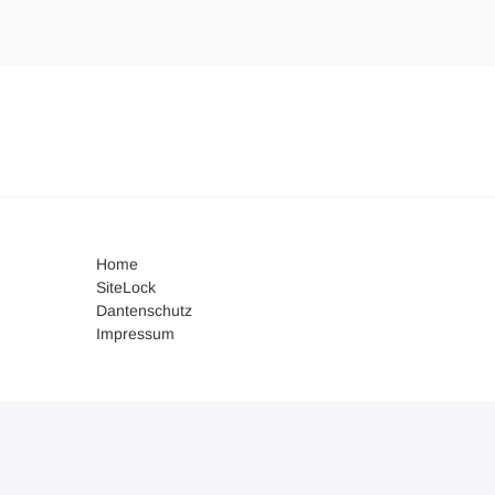
Home
SiteLock
Dantenschutz
Impressum