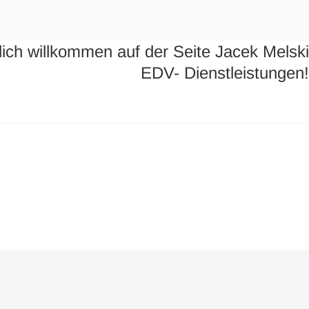
lich willkommen auf der Seite Jacek Melski
EDV- Dienstleistungen!