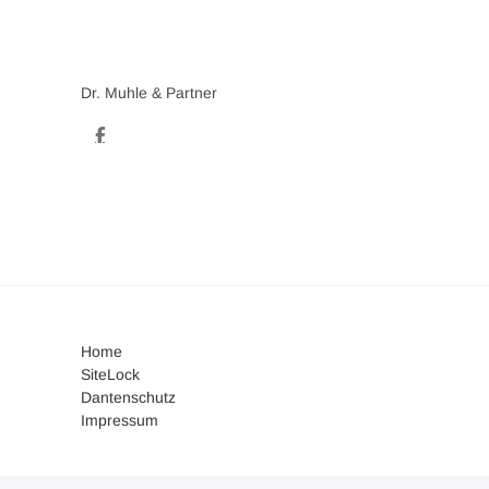
Dr. Muhle & Partner
Home
SiteLock
Dantenschutz
Impressum