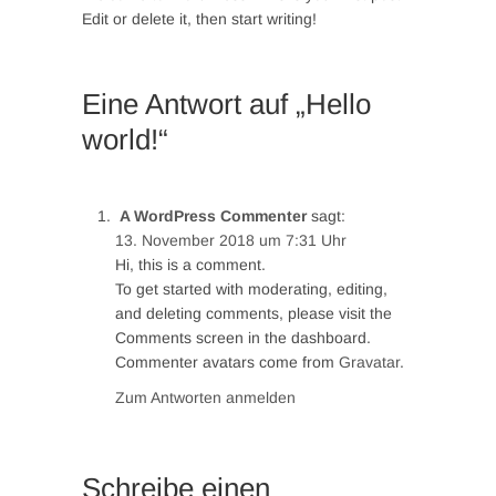
Edit or delete it, then start writing!
Eine Antwort auf „Hello
world!“
A WordPress Commenter
sagt:
13. November 2018 um 7:31 Uhr
Hi, this is a comment.
To get started with moderating, editing,
and deleting comments, please visit the
Comments screen in the dashboard.
Commenter avatars come from
Gravatar
.
Zum Antworten anmelden
Schreibe einen